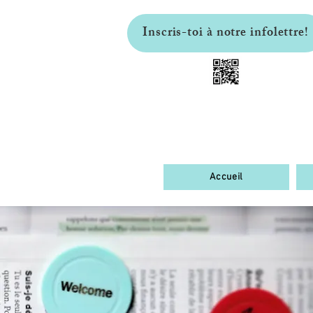
Inscris-toi à notre infolettre!
Accueil