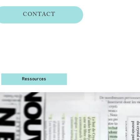
CONTACT
Ressources